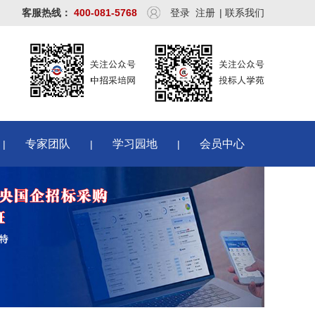
客服热线：
400-081-5768
登录
注册
|
联系我们
专家团队
学习园地
会员中心
|
|
|