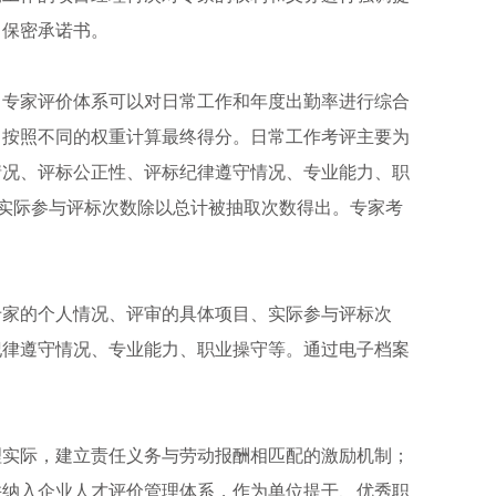
、保密承诺书。
，专家评价体系可以对日常工作和年度出勤率进行综合
，按照不同的权重计算最终得分。日常工作考评主要为
情况、评标公正性、评标纪律遵守情况、专业能力、职
家实际参与评标次数除以总计被抽取次数得出。专家考
专家的个人情况、评审的具体项目、实际参与评标次
纪律遵守情况、专业能力、职业操守等。通过电子档案
理实际，建立责任义务与劳动报酬相匹配的激励机制；
并纳入企业人才评价管理体系，作为单位提干、优秀职