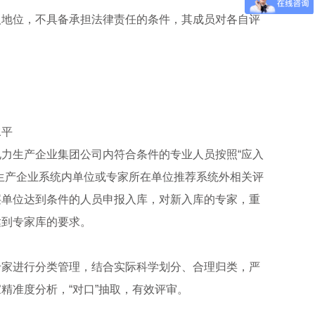
人地位，不具备承担法律责任的条件，其成员对各自评
水平
力生产企业集团公司内符合条件的专业人员按照“应入
生产企业系统内单位或专家所在单位推荐系统外相关评
层单位达到条件的人员申报入库，对新入库的专家，重
达到专家库的要求。
专家进行分类管理，结合实际科学划分、合理归类，严
精准度分析，“对口”抽取，有效评审。