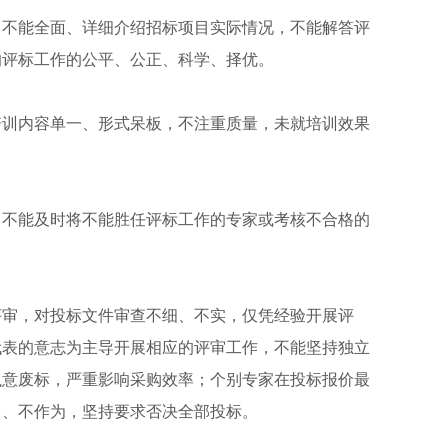
中不能全面、详细介绍招标项目实际情况，不能解答评
响评标工作的公平、公正、科学、择优。
培训内容单一、形式呆板，不注重质量，未就培训效果
，不能及时将不能胜任评标工作的专家或考核不合格的
评审，对投标文件审查不细、不实，仅凭经验开展评
代表的意志为主导开展相应的评审工作，不能坚持独立
执意废标，严重影响采购效率；个别专家在投标报价最
当、不作为，坚持要求否决全部投标。