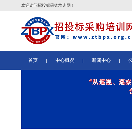
欢迎访问招投标采购培训网！
首页
中心概况
新闻中心
|
|
|