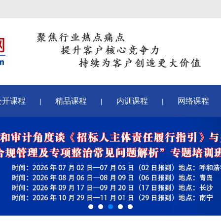
公开课程
精品课程
内训课程
网络课程
|
|
|