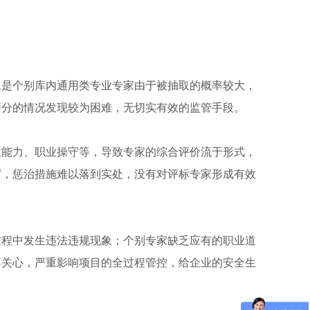
二是个别库内通用类专业专家由于被抽取的概率较大，
情分的情况发现较为困难，无切实有效的监管手段。
业能力、职业操守等，导致专家的综合评价流于形式，
厉，惩治措施难以落到实处，没有对评标专家形成有效
过程中发生违法违规现象；个别专家缺乏应有的职业道
不关心，严重影响项目的全过程管控，给企业的安全生