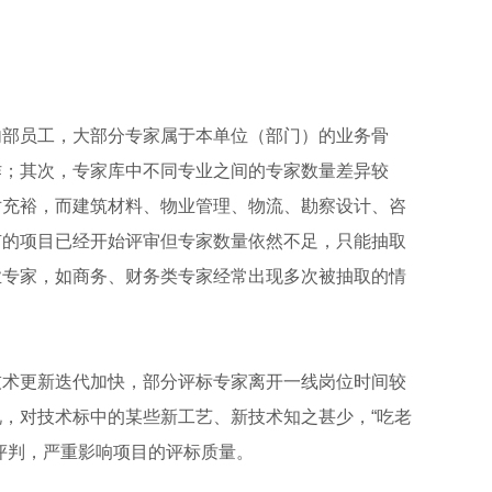
内部员工，大部分专家属于本单位（部门）的业务骨
作；其次，专家库中不同专业之间的专家数量差异较
对充裕，而建筑材料、物业管理、物流、勘察设计、咨
有的项目已经开始评审但专家数量依然不足，只能抽取
业专家，如商务、财务类专家经常出现多次被抽取的情
技术更新迭代加快，部分评标专家离开一线岗位时间较
，对技术标中的某些新工艺、新技术知之甚少，“吃老
评判，严重影响项目的评标质量。