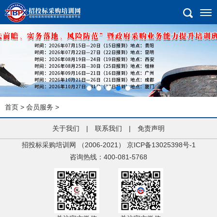
首页
>
会员服务
>
关于我们
|
联系我们
|
免责声明
招投标采购培训网 （2006-2021）
京ICP备13025398号-1
咨询热线：400-081-5768