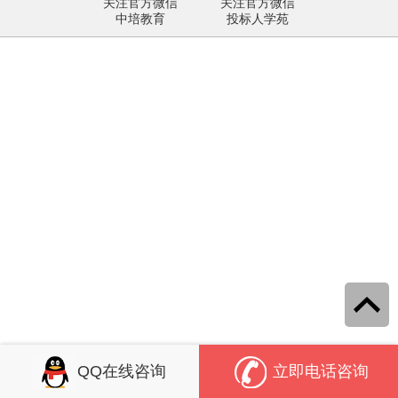
关注官方微信
关注官方微信
中培教育
投标人学苑
QQ在线咨询
立即电话咨询