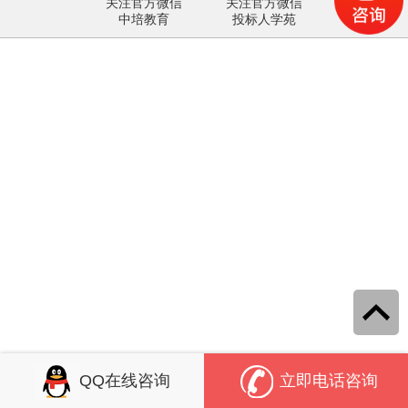
关注官方微信
关注官方微信
中培教育
投标人学苑
QQ在线咨询
立即电话咨询