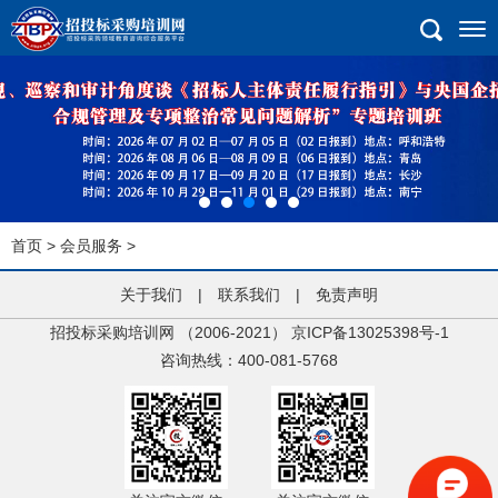
首页
>
会员服务
>
关于我们
|
联系我们
|
免责声明
招投标采购培训网 （2006-2021）
京ICP备13025398号-1
咨询热线：400-081-5768