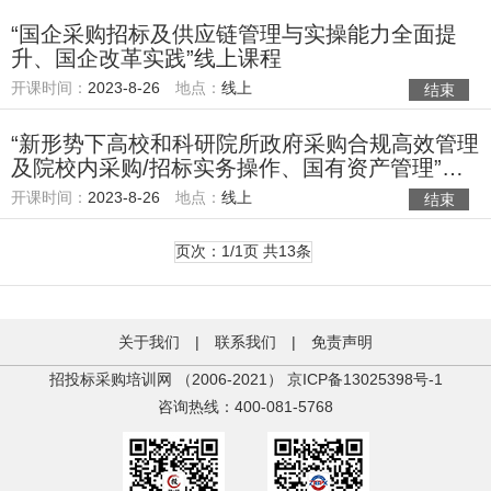
“国企采购招标及供应链管理与实操能力全面提
升、国企改革实践”线上课程
开课时间：
2023-8-26
地点：
线上
结束
“新形势下高校和科研院所政府采购合规高效管理
及院校内采购/招标实务操作、国有资产管理”线
上课程
开课时间：
2023-8-26
地点：
线上
结束
页次：1/1页 共13条
关于我们
|
联系我们
|
免责声明
招投标采购培训网 （2006-2021）
京ICP备13025398号-1
咨询热线：400-081-5768