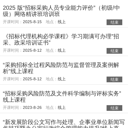
2025 版“招标采购人员专业能力评价”（初级/中
级）网络精讲班培训班
开课时间：
2025-8-15
地点：
线上
结束
《招标代理机构必学课程》学习期满可办理”招
采、政采培训证书”
开课时间：
2025-8-12
地点：
线上
结束
“采购招标全过程风险防范与监督管理及案例解
析”线上课程
开课时间：
2025-8-12
地点：
线上
结束
“招标采购风险防范及文件科学编制与评标实务”
线上课程
开课时间：
2023-8-26
地点：
线上
结束
“新发展阶段公文写作与处理、企事业单位新闻写